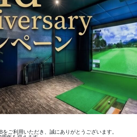
FCLUBをご利用いただき、誠にありがとうございます。