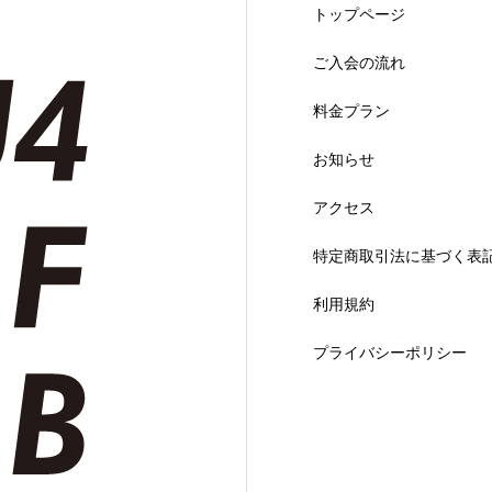
トップページ
ご入会の流れ
料金プラン
お知らせ
アクセス
特定商取引法に基づく表
利用規約
プライバシーポリシー