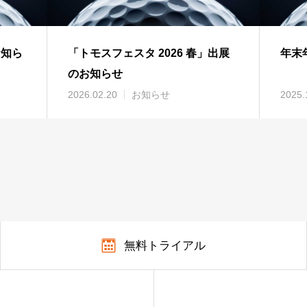
お知ら
「トモスフェスタ 2026 春」出展
年末
のお知らせ
2026.02.20
お知らせ
2025.
無料トライアル