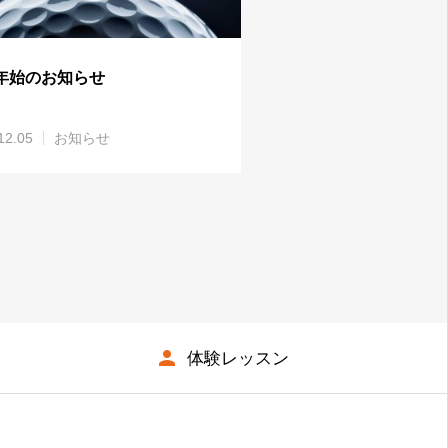
年始のお知らせ
12.05
お知らせ
体験レッスン